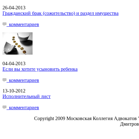
26-04-2013
Гражданский брак (сожительство) и раздел имущества
комментариев
04-04-2013
Если вы хотите усыновить ребенка
комментариев
13-10-2012
Исполнительный лист
комментариев
Copyright 2009 Московская Коллегия Адвокатов 
Дмитровк