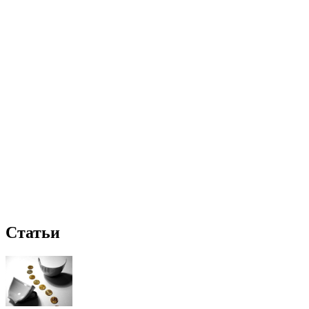
Статьи