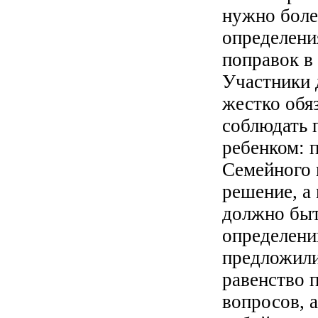
нужно боле
определени
поправок в 
Участники 
жестко обя
соблюдать 
ребенком: п
Семейного 
решение, а
должно быт
определени
предложили
равенство 
вопросов, 