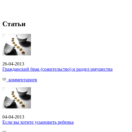
Статьи
26-04-2013
Гражданский брак (сожительство) и раздел имущества
комментариев
04-04-2013
Если вы хотите усыновить ребенка