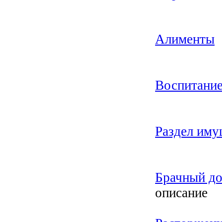
Алименты
Воспитание
Раздел иму
Брачный до
описание