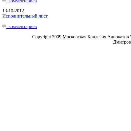
комментариев
13-10-2012
Исполнительный лист
комментариев
Copyright 2009 Московская Коллегия Адвокатов 
Дмитровк