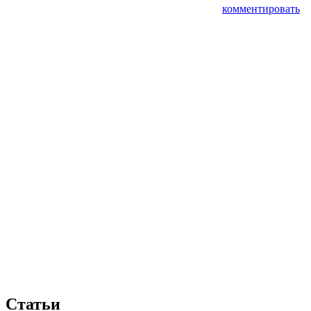
комментировать
Статьи