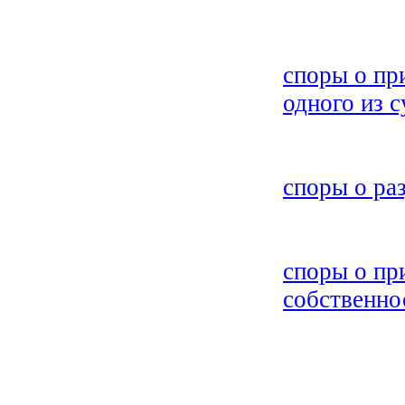
споры о пр
одного из 
споры о ра
споры о пр
собственно