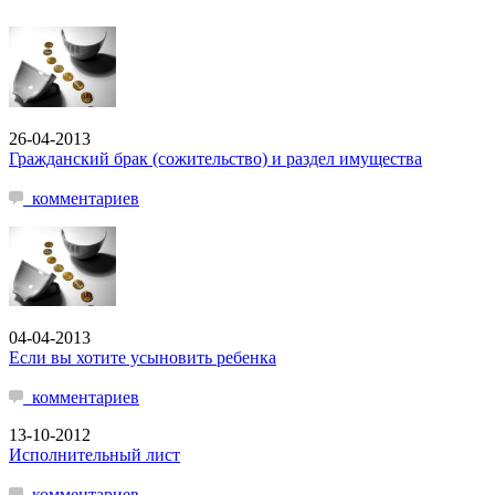
26-04-2013
Гражданский брак (сожительство) и раздел имущества
комментариев
04-04-2013
Если вы хотите усыновить ребенка
комментариев
13-10-2012
Исполнительный лист
комментариев