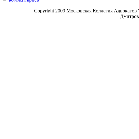
Copyright 2009 Московская Коллегия Адвокатов 
Дмитровк