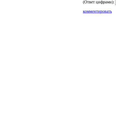
(Ответ цифрами):
комментировать