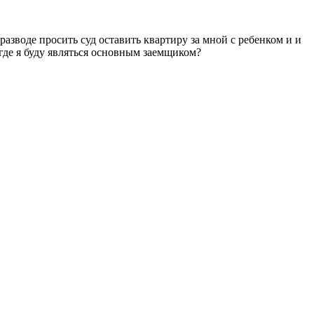
 разводе просить суд оставить квартиру за мной с ребенком и и
 где я буду являться основным заемщиком?