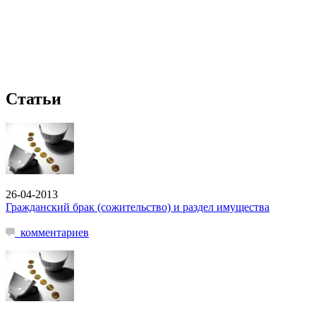
Статьи
26-04-2013
Гражданский брак (сожительство) и раздел имущества
комментариев