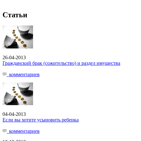
Статьи
26-04-2013
Гражданский брак (сожительство) и раздел имущества
комментариев
04-04-2013
Если вы хотите усыновить ребенка
комментариев