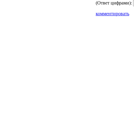
(Ответ цифрами):
комментировать