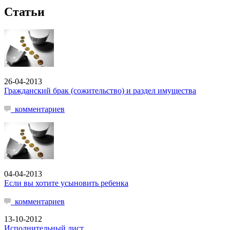
Статьи
26-04-2013
Гражданский брак (сожительство) и раздел имущества
комментариев
04-04-2013
Если вы хотите усыновить ребенка
комментариев
13-10-2012
Исполнительный лист