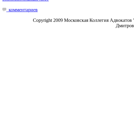
комментариев
Copyright 2009 Московская Коллегия Адвокатов 
Дмитровк