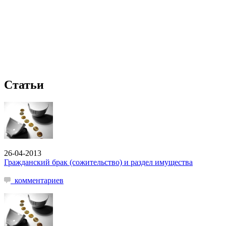
Статьи
26-04-2013
Гражданский брак (сожительство) и раздел имущества
комментариев